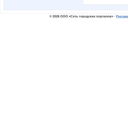
© 2026 ООО «Сеть городских порталов» ·
Реклама